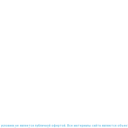
 условиях не является публичной офертой. Все материалы сайта являются объек