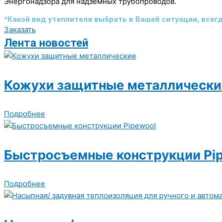
Энергонадзора для надземных трубопроводов.
*Какой вид утеплителя выбрать в Вашей ситуации, все
Заказать
Лента новостей
Кожухи защитные металлически
Подробнее
Быстросъемные конструкции Pi
Подробнее