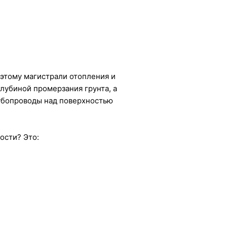
этому магистрали отопления и
лубиной промерзания грунта, а
рубопроводы над поверхностью
ости? Это: