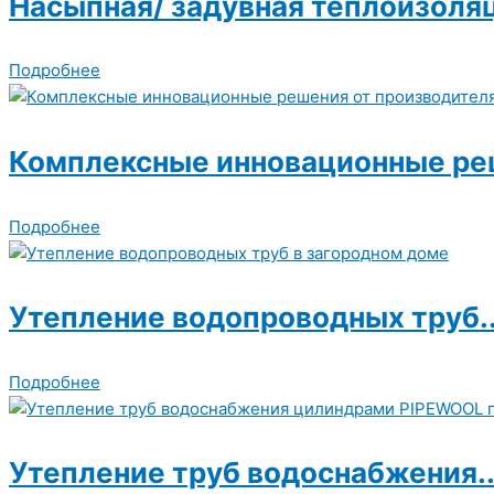
Насыпная/ задувная теплоизоляц
Подробнее
Комплексные инновационные реш
Подробнее
Утепление водопроводных труб..
Подробнее
Утепление труб водоснабжения..