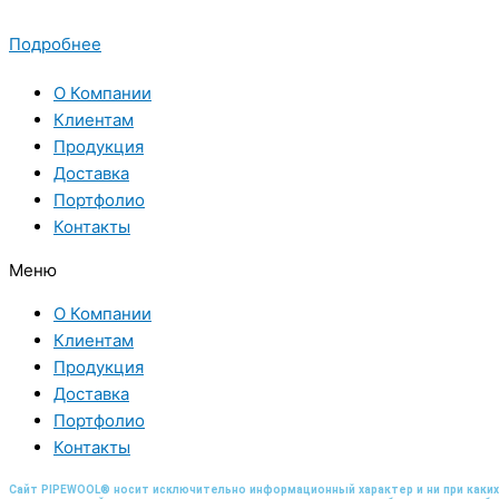
Подробнее
О Компании
Клиентам
Продукция
Доставка
Портфолио
Контакты
Меню
О Компании
Клиентам
Продукция
Доставка
Портфолио
Контакты
Сайт PIPEWOOL® носит исключительно информационный характер и ни при каких