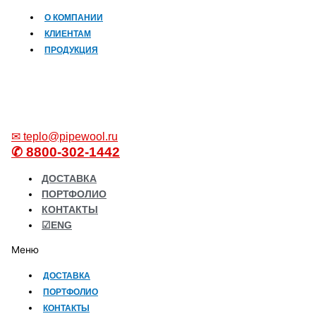
О КОМПАНИИ
КЛИЕНТАМ
ПРОДУКЦИЯ
✉ teplo@pipewool.ru
✆ 8800-302-1442
ДОСТАВКА
ПОРТФОЛИО
КОНТАКТЫ
☑ENG
Меню
ДОСТАВКА
ПОРТФОЛИО
КОНТАКТЫ