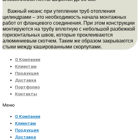
Важный нюанс при утеплении труб отопления
цилиндрами – это необходимость начала монтажных
работ от фланцевого соединения. При этом конструкции
монтируются на трубу вплотную с небольшой разбежкой
горизонтальных швов, которые проклеиваются
алюминиевым скотчем. Таким же образом закрываются
стыки между кашированными скорлупами.
О Компании
Клиентам
Продукция
Доставка
Портфолио
Контакты
Меню
О Компании
Клиентам
Продукция
Доставка