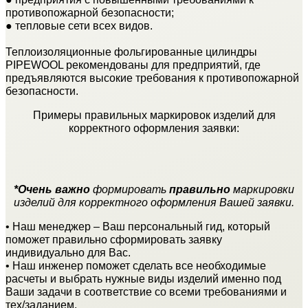
противопожарной безопасности;
● тепловые сети всех видов.
Теплоизоляционные фольгированные цилиндры
PIPEWOOL рекомендованы для предприятий, где
предъявляются высокие требования к противопожарной
безопасности.
Примеры правильных маркировок изделий для
корректного оформления заявки:
*Очень важно
формировать
правильно
маркировки
изделий для корректного оформления Вашей заявки.
• Наш менеджер – Ваш персональный гид, который
поможет правильно сформировать заявку
индивидуально для Вас.
• Наш инженер поможет сделать все необходимые
расчеты и выбрать нужные виды изделий именно под
Ваши задачи в соответствие со всеми требованиями и
тех/заданием.