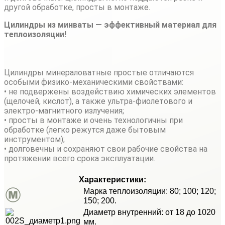
другой обработке, просты в монтаже.
Цилиндры из минваты — эффективный материал для
теплоизоляции!
Цилиндры минераловатные простые отличаются
особыми физико-механическими свойствами:
• не подвержены воздействию химических элементов
(щелочей, кислот), а также ультра-фиолетового и
электро-магнитного излучения;
• просты в монтаже и очень технологичны при
обработке (легко режутся даже бытовым
инструментом);
• долговечны и сохраняют свои рабочие свойства на
протяжении всего срока эксплуатации.
Характеристики:
Марка теплоизоляции: 80; 100; 120;
150; 200.
Диаметр внутренний: от 18 до 1020
мм.