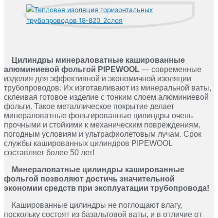
Цилиндры минераловатные кашированные
алюминиевой фольгой PIPEWOOL
— современные
изделия для эффективной и экономичной изоляции
трубопроводов. Их изготавливают из минеральной ваты,
склеивая готовое изделие с тонким слоем алюминиевой
фольги. Такое металлическое покрытие делает
минераловатные фольгированные цилиндры очень
прочными и стойкими к механическим повреждениям,
погодным условиям и ультрафиолетовым лучам. Срок
службы кашированных цилиндров PIPEWOOL
составляет более 50 лет!
Минераловатные цилиндры кашированные
фольгой позволяют достичь значительной
экономии средств при эксплуатации трубопровода!
Кашированные цилиндры не поглощают влагу,
поскольку состоят из базальтовой ваты, и в отличие от