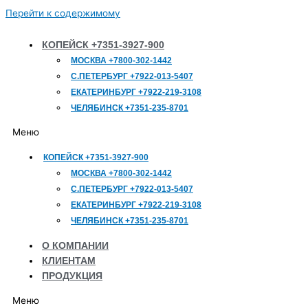
Перейти к содержимому
КОПЕЙСК +7351-3927-900
МОСКВА +7800-302-1442
С.ПЕТЕРБУРГ +7922-013-5407
ЕКАТЕРИНБУРГ +7922-219-3108
ЧЕЛЯБИНСК +7351-235-8701
Меню
КОПЕЙСК +7351-3927-900
МОСКВА +7800-302-1442
С.ПЕТЕРБУРГ +7922-013-5407
ЕКАТЕРИНБУРГ +7922-219-3108
ЧЕЛЯБИНСК +7351-235-8701
О КОМПАНИИ
КЛИЕНТАМ
ПРОДУКЦИЯ
Меню