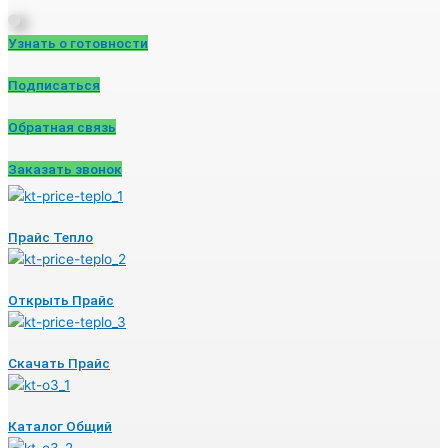
Узнать о готовности
Подписаться
Обратная связь
Заказать звонок
Прайс Тепло
Открыть Прайс
Скачать Прайс
Каталог Общий