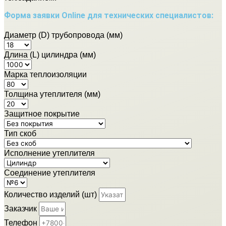
Форма заявки Online для технических специалистов:
Диаметр (D) трубопровода (мм)
Длина (L) цилиндра (мм)
Марка теплоизоляции
Толщина утеплителя (мм)
Защитное покрытие
Тип скоб
Исполнение утеплителя
Соединение утеплителя
Количество изделий (шт)
Заказчик
Телефон