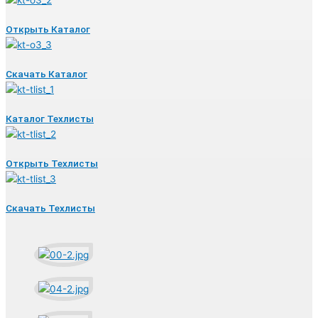
Открыть Каталог
Скачать Каталог
Каталог Техлисты
Открыть Техлисты
Скачать Техлисты