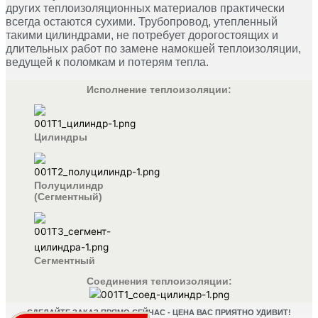
других теплоизоляционных материалов практически
всегда остаются сухими. Трубопровод, утепленный
такими цилиндрами, не потребует дорогостоящих и
длительных работ по замене намокшей теплоизоляции,
ведущей к поломкам и потерям тепла.
Исполнение теплоизоляции:
Цилиндры
Полуцилиндр
(Сегментный)
Сегментный
Соединения теплоизоляции:
СДЕЛАЙТЕ ЗАКАЗ ПРЯМО СЕЙЧАС - ЦЕНА ВАС ПРИЯТНО УДИВИТ!